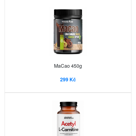
MaCao 450g
299 Kč