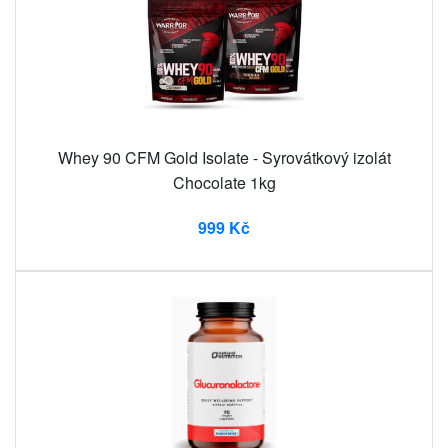
Whey 90 CFM Gold Isolate - Syrovátkový izolát
Chocolate 1kg
999 Kč