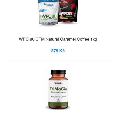
WPC 80 CFM Natural Caramel Coffee 1kg
879 Kč