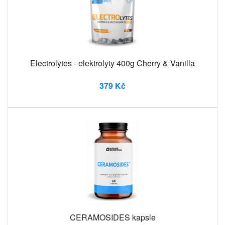
Electrolytes - elektrolyty 400g Cherry & Vanilla
379 Kč
CERAMOSIDES kapsle