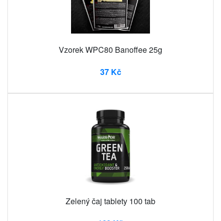
Vzorek WPC80 Banoffee 25g
37 Kč
Zelený čaj tablety 100 tab