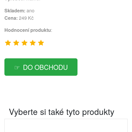
Skladem:
ano
Cena:
249 Kč
Hodnocení produktu
:
DO OBCHODU
Vyberte si také tyto produkty