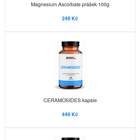
Magnesium Ascorbate prášek 100g
249 Kč
CERAMOSIDES kapsle
449 Kč