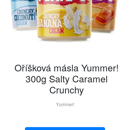
Oříšková másla Yummer!
300g Salty Caramel
Crunchy
Yummer!