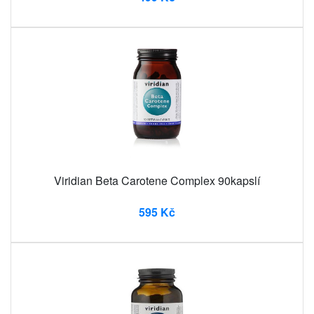
Viridian Beta Carotene Complex 90kapslí
595 Kč