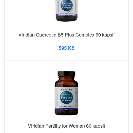
Viridian Quercetin B5 Plus Complex 60 kapslí
595 Kč
Viridian Fertility for Women 60 kapslí