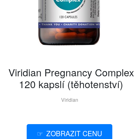
Viridian Pregnancy Complex
120 kapslí (těhotenství)
Viridian
ZOBRAZIT CENU