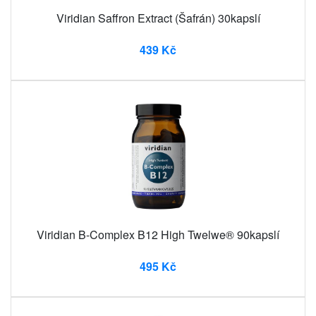
Viridian Saffron Extract (Šafrán) 30kapslí
439 Kč
Viridian B-Complex B12 High Twelwe® 90kapslí
495 Kč