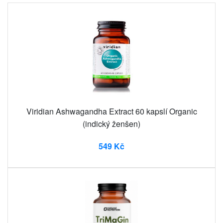
Viridian Ashwagandha Extract 60 kapslí Organic
(indický ženšen)
549 Kč