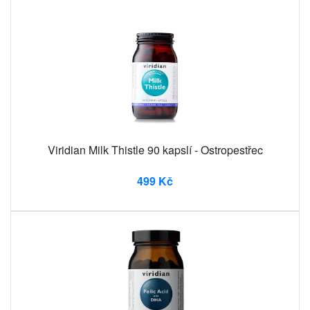
Viridian Milk Thistle 90 kapslí - Ostropestřec
499 Kč