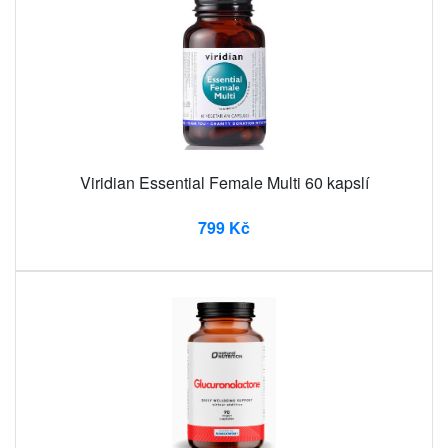
Viridian Essential Female Multi 60 kapslí
799 Kč