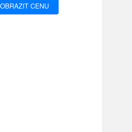
OBRAZIT CENU