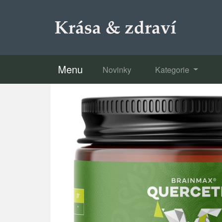
Menu
Novinky
Kategorie