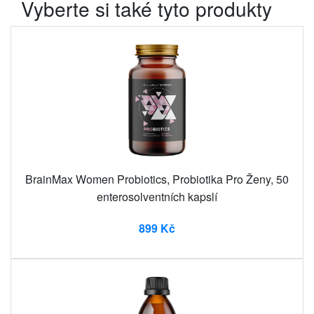
Vyberte si také tyto produkty
BrainMax Women Probiotics, Probiotika Pro Ženy, 50
enterosolventních kapslí
899 Kč