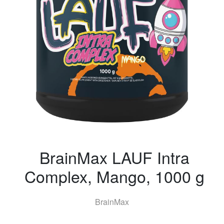
BrainMax LAUF Intra
Complex, Mango, 1000 g
BrainMax