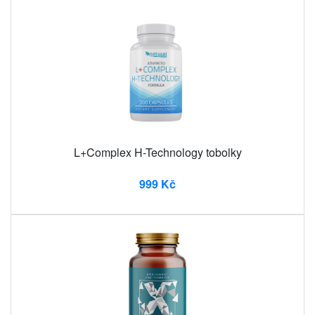
L+Complex H-Technology tobolky
999 Kč