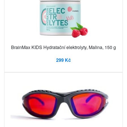
BrainMax KIDS Hydratační elektrolyty, Malina, 150 g
299 Kč