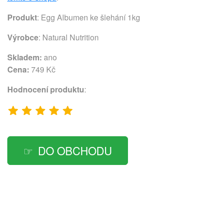
Produkt
: Egg Albumen ke šlehání 1kg
Výrobce
:
Natural Nutrition
Skladem:
ano
Cena:
749 Kč
Hodnocení produktu
:
DO OBCHODU