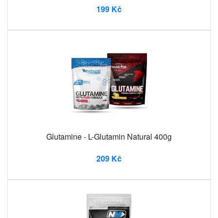
199 Kč
Glutamine - L-Glutamin Natural 400g
209 Kč