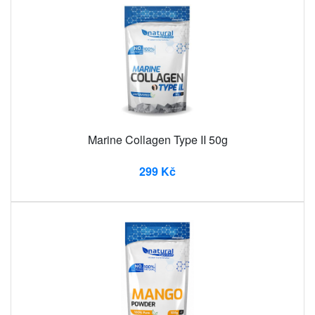
Marine Collagen Type II 50g
299 Kč