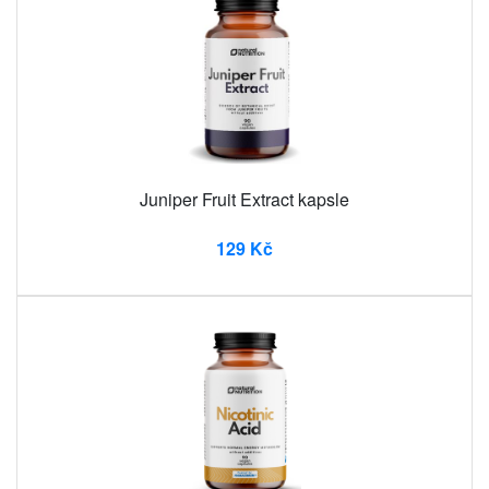
Juniper Fruit Extract kapsle
129 Kč