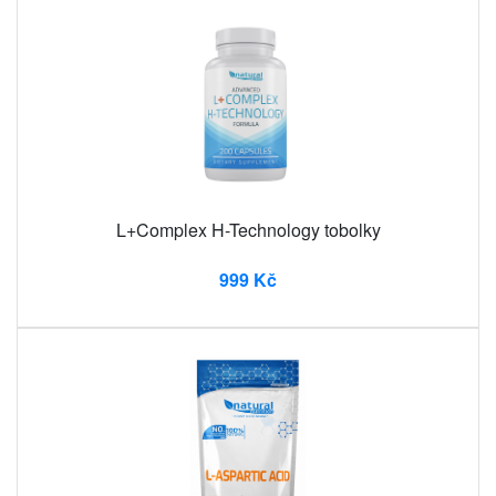
L+Complex H-Technology tobolky
999 Kč