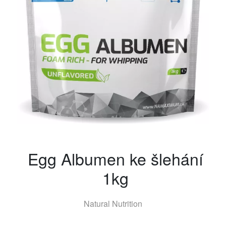
Egg Albumen ke šlehání
1kg
Natural Nutrition