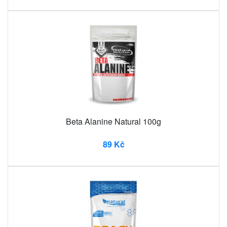
Beta Alanine Natural 100g
89 Kč