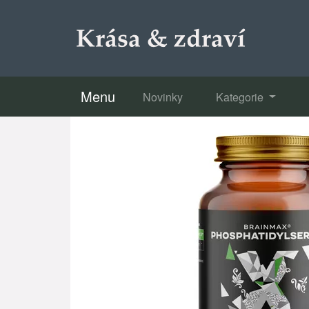
Menu
Novinky
Kategorie