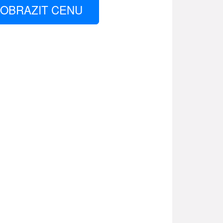
OBRAZIT CENU