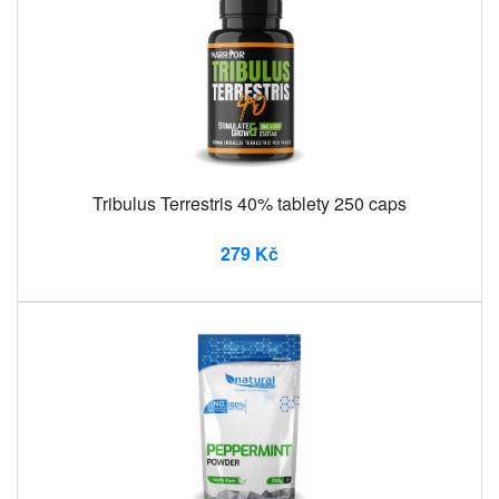
Tribulus Terrestris 40% tablety 250 caps
279 Kč