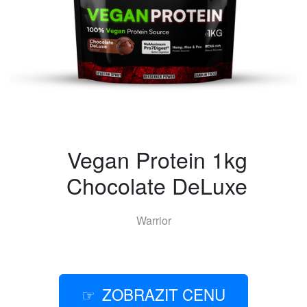
Vegan Protein 1kg
Chocolate DeLuxe
Warrior
ZOBRAZIT CENU