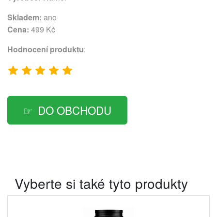
Skladem:
ano
Cena:
499 Kč
Hodnocení produktu
:
DO OBCHODU
Vyberte si také tyto produkty