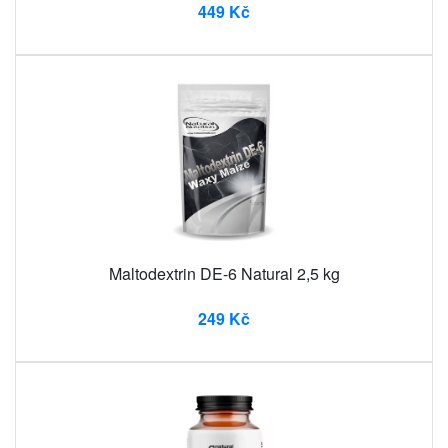
449 Kč
Maltodextrin DE-6 Natural 2,5 kg
249 Kč