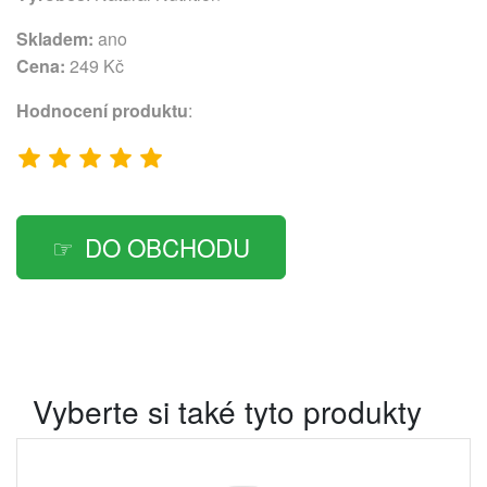
Skladem:
ano
Cena:
249 Kč
Hodnocení produktu
:
DO OBCHODU
Vyberte si také tyto produkty