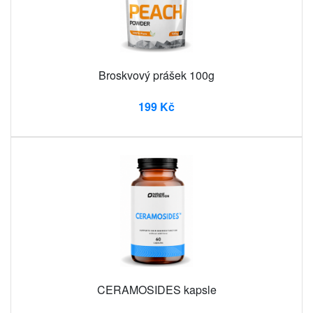
Broskvový prášek 100g
199 Kč
CERAMOSIDES kapsle