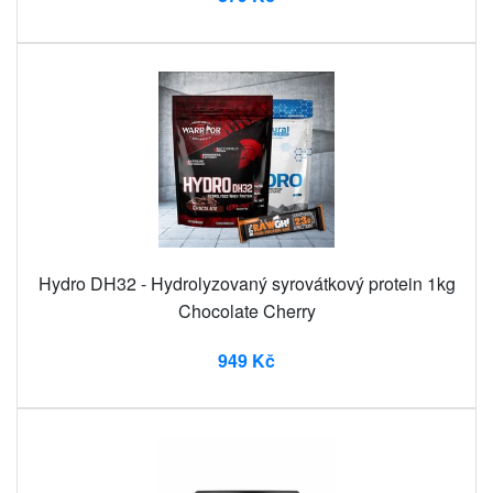
Hydro DH32 - Hydrolyzovaný syrovátkový protein 1kg
Chocolate Cherry
949 Kč