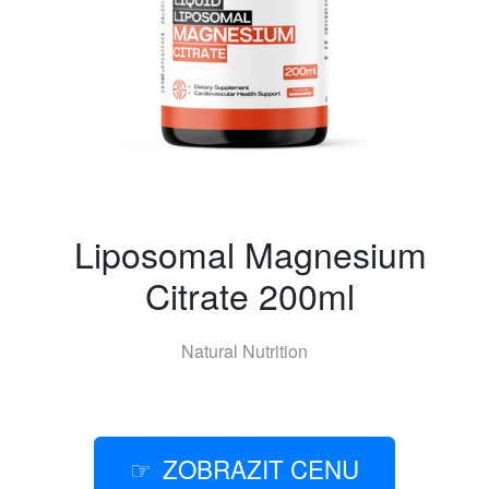
Liposomal Magnesium
Citrate 200ml
Natural Nutrition
ZOBRAZIT CENU