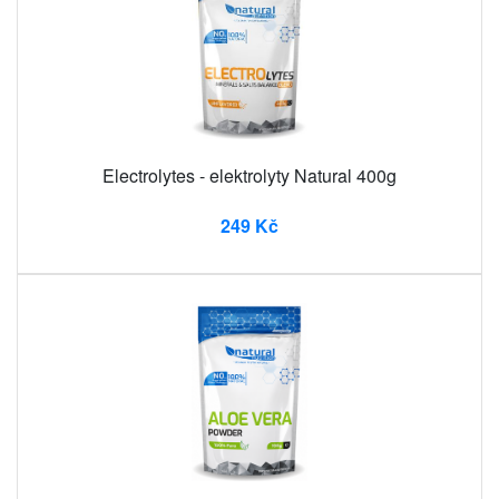
Electrolytes - elektrolyty Natural 400g
249 Kč