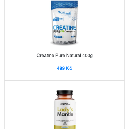
Creatine Pure Natural 400g
499 Kč