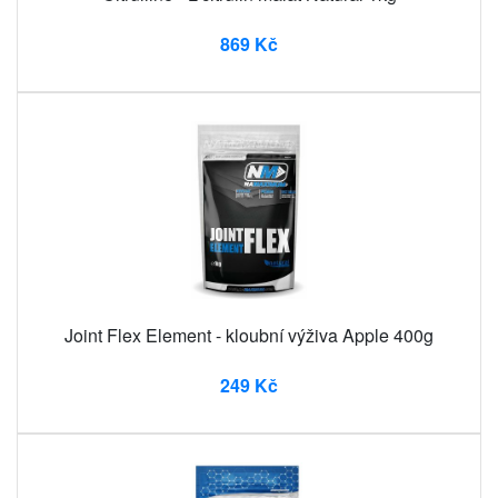
869 Kč
Joint Flex Element - kloubní výživa Apple 400g
249 Kč