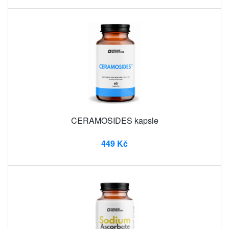
CERAMOSIDES kapsle
449 Kč