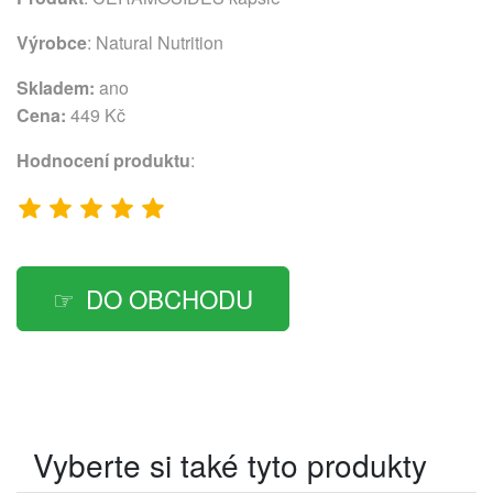
Výrobce
:
Natural Nutrition
Skladem:
ano
Cena:
449 Kč
Hodnocení produktu
:
DO OBCHODU
Vyberte si také tyto produkty