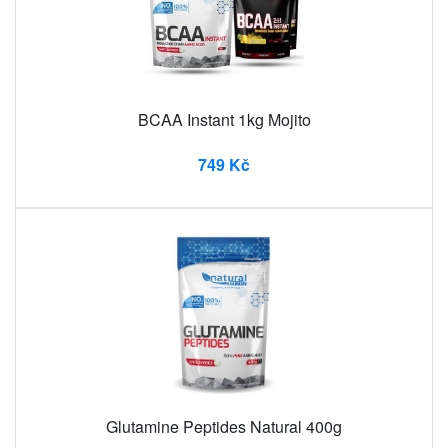
BCAA Instant 1kg Mojito
749 Kč
Glutamine Peptides Natural 400g