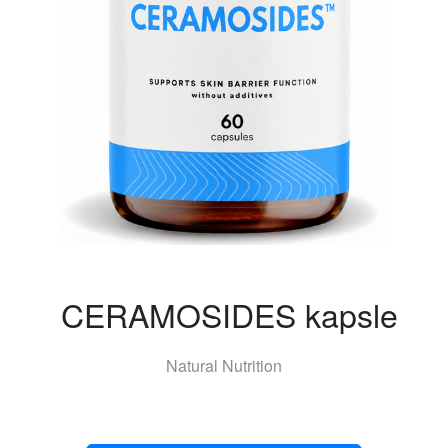
CERAMOSIDES kapsle
Natural Nutrition