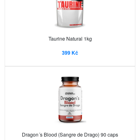
Taurine Natural 1kg
399 Kč
Dragon´s Blood (Sangre de Drago) 90 caps