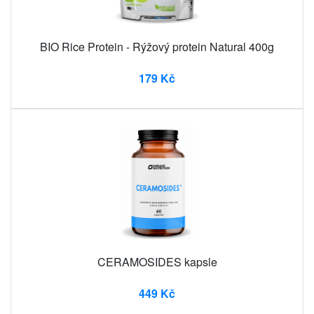
BIO Rice Protein - Rýžový protein Natural 400g
179 Kč
CERAMOSIDES kapsle
449 Kč