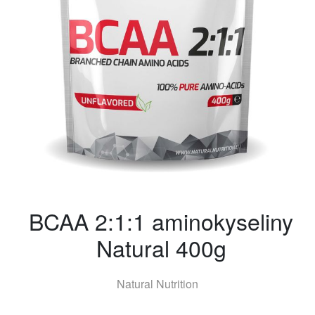
BCAA 2:1:1 aminokyseliny
Natural 400g
Natural Nutrition