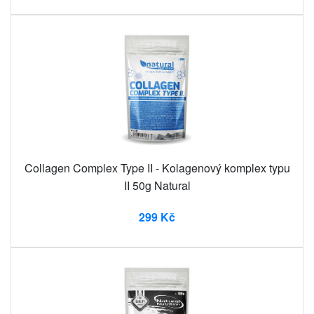
Collagen Complex Type II - Kolagenový komplex typu
II 50g Natural
299 Kč