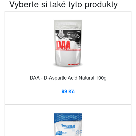
Vyberte si také tyto produkty
DAA - D-Aspartic Acid Natural 100g
99 Kč