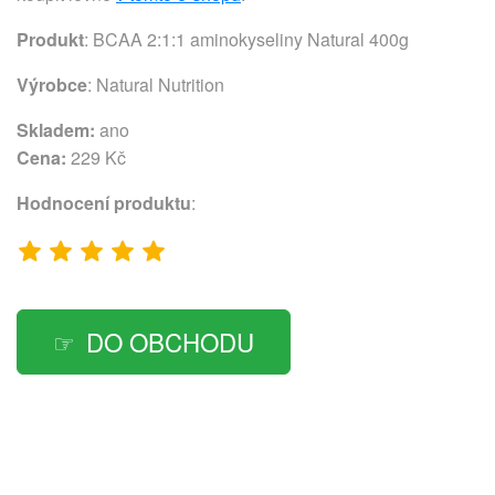
Produkt
: BCAA 2:1:1 aminokyseliny Natural 400g
Výrobce
:
Natural Nutrition
Skladem:
ano
Cena:
229 Kč
Hodnocení produktu
:
DO OBCHODU