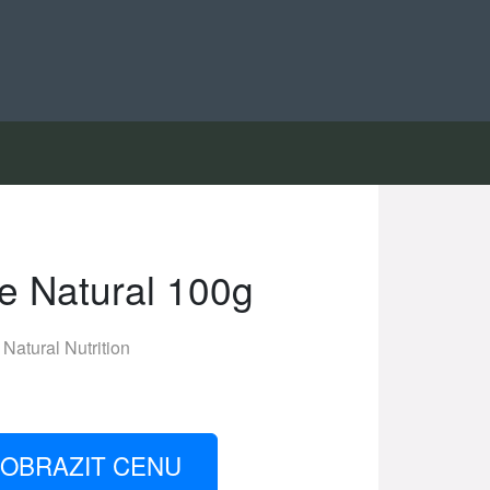
e Natural 100g
Natural Nutrition
OBRAZIT CENU