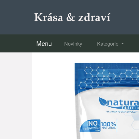
Menu
Novinky
Kategorie