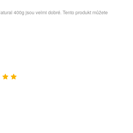
atural 400g jsou velmi dobré. Tento produkt můžete