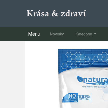
Menu
Novinky
Kategorie