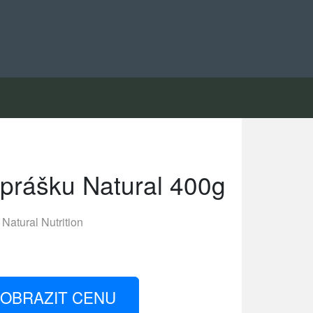
 prášku Natural 400g
Natural Nutrition
OBRAZIT CENU