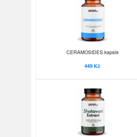
CERAMOSIDES kapsle
449 Kč