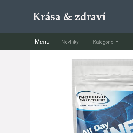
Menu
Novinky
Kategorie