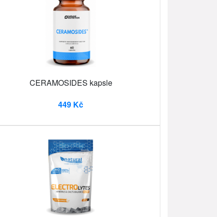
CERAMOSIDES kapsle
449 Kč