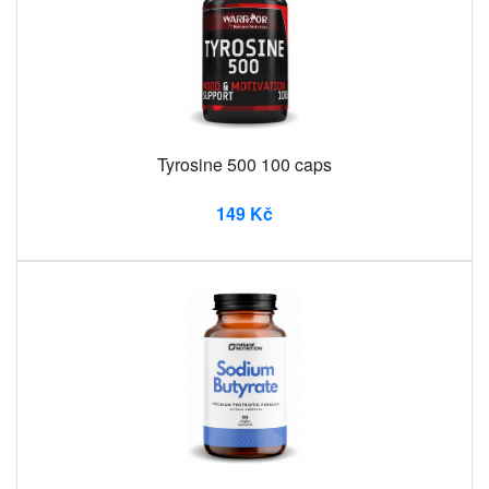
Tyrosine 500 100 caps
149 Kč