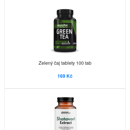
Zelený čaj tablety 100 tab
169 Kč