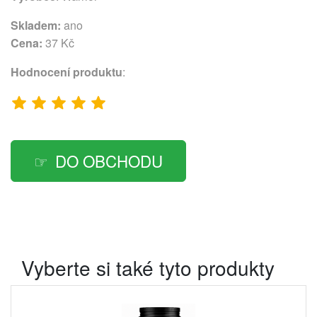
Skladem:
ano
Cena:
37 Kč
Hodnocení produktu
:
DO OBCHODU
Vyberte si také tyto produkty