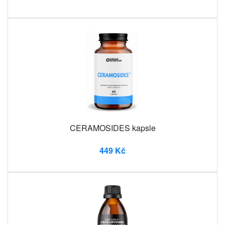
CERAMOSIDES kapsle
449 Kč