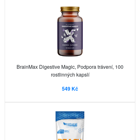
BrainMax Digestive Magic, Podpora trávení, 100
rostlinných kapslí
549 Kč