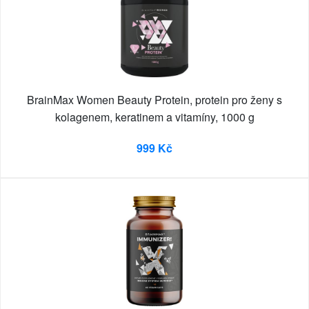
BrainMax Women Beauty Protein, protein pro ženy s
kolagenem, keratinem a vitamíny, 1000 g
999 Kč