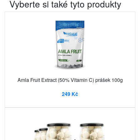
Vyberte si také tyto produkty
Amla Fruit Extract (50% Vitamin C) prášek 100g
249 Kč