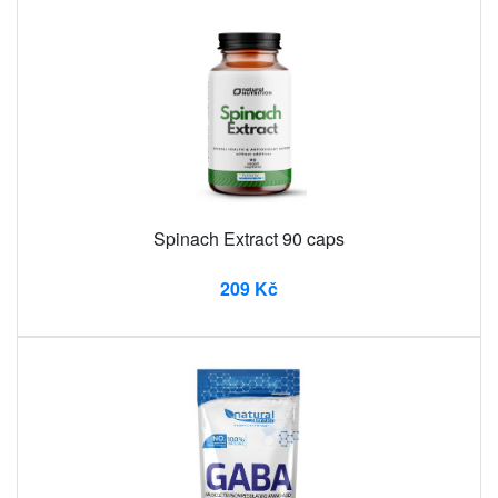
Spinach Extract 90 caps
209 Kč