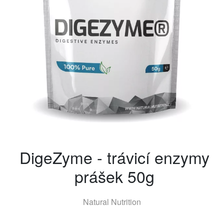
DigeZyme - trávicí enzymy
prášek 50g
Natural Nutrition