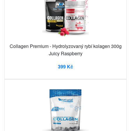
Collagen Premium - Hydrolyzovaný rybí kolagen 300g
Juicy Raspberry
399 Kč