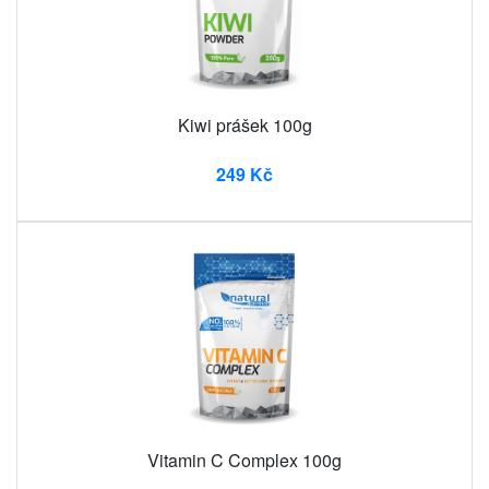
Kiwi prášek 100g
249 Kč
Vitamin C Complex 100g