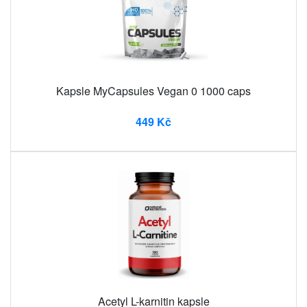
Kapsle MyCapsules Vegan 0 1000 caps
449 Kč
Acetyl L-karnitin kapsle