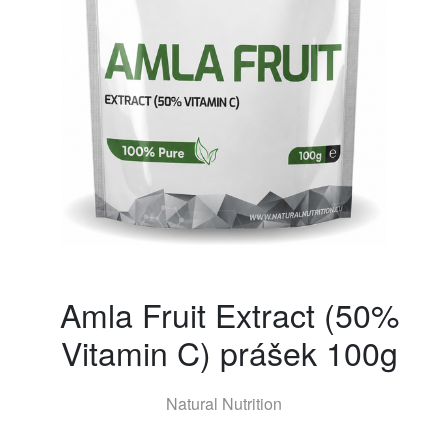
Amla Fruit Extract (50%
Vitamin C) prášek 100g
Natural Nutrition