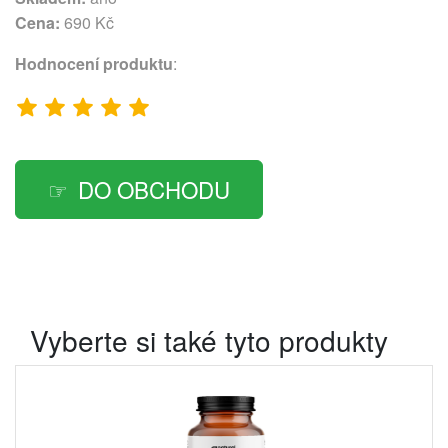
Cena:
690 Kč
Hodnocení produktu
:
DO OBCHODU
Vyberte si také tyto produkty