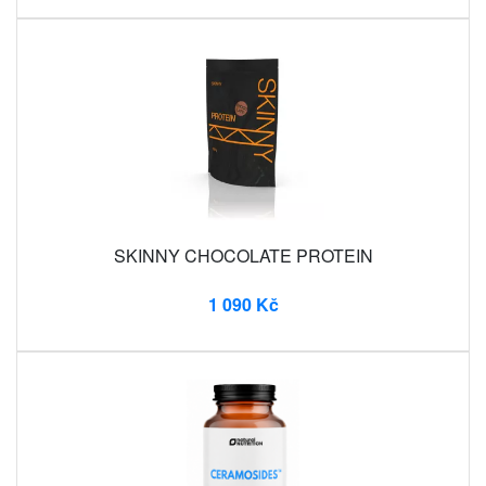
SKINNY CHOCOLATE PROTEIN
1 090 Kč