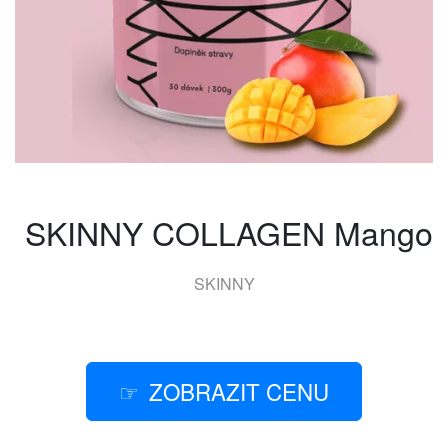
SKINNY COLLAGEN Mango
SKINNY
ZOBRAZIT CENU