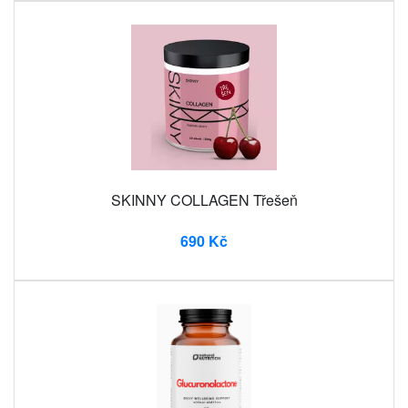
SKINNY COLLAGEN Třešeň
690 Kč