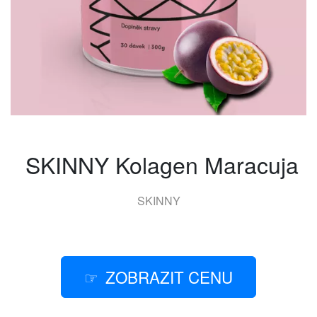
SKINNY Kolagen Maracuja
SKINNY
ZOBRAZIT CENU