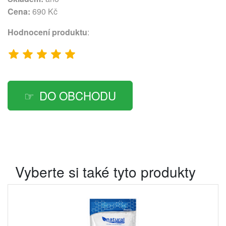
Cena:
690 Kč
Hodnocení produktu
:
DO OBCHODU
Vyberte si také tyto produkty