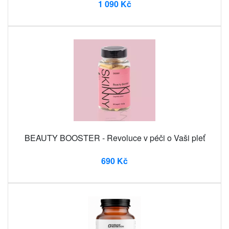
1 090 Kč
BEAUTY BOOSTER - Revoluce v péči o Vaši pleť
690 Kč