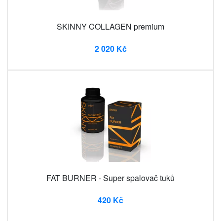
SKINNY COLLAGEN premium
2 020 Kč
FAT BURNER - Super spalovač tuků
420 Kč