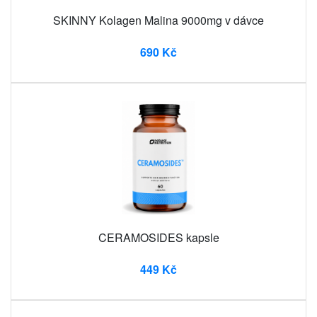
SKINNY Kolagen Malina 9000mg v dávce
690 Kč
CERAMOSIDES kapsle
449 Kč