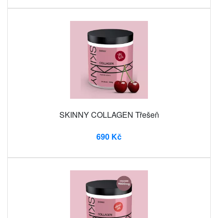
SKINNY COLLAGEN Třešeň
690 Kč