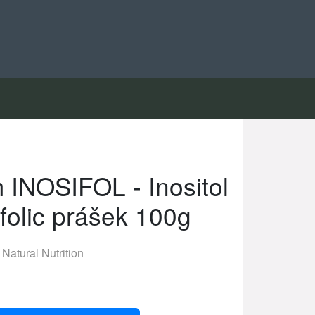
INOSIFOL - Inositol
folic prášek 100g
Natural Nutrition