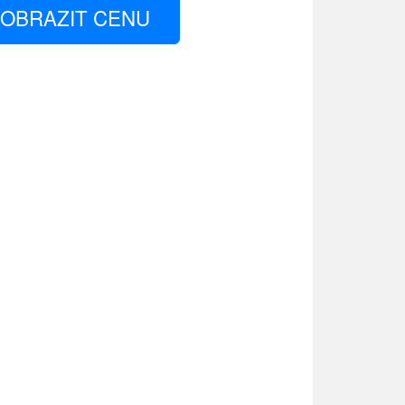
OBRAZIT CENU