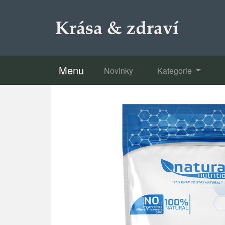
Menu
Novinky
Kategorie