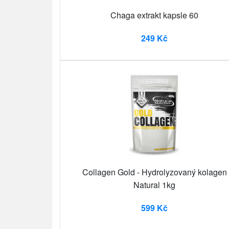
Chaga extrakt kapsle 60
249 Kč
Collagen Gold - Hydrolyzovaný kolagen
Natural 1kg
599 Kč