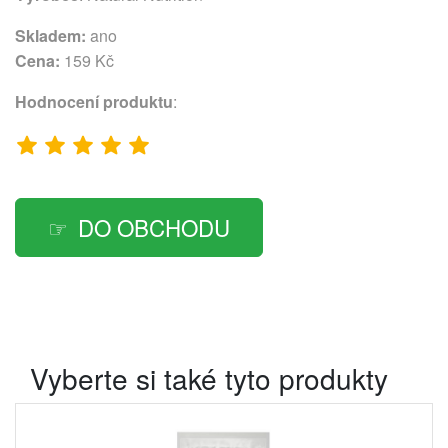
Skladem:
ano
Cena:
159 Kč
Hodnocení produktu
:
DO OBCHODU
Vyberte si také tyto produkty