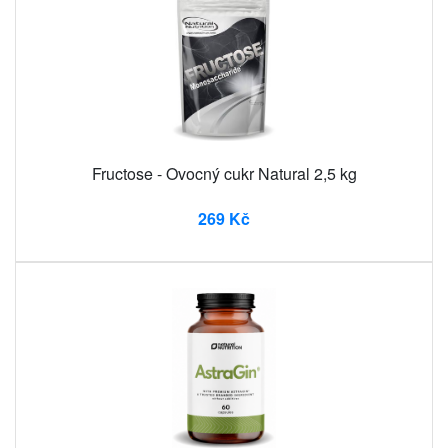
Fructose - Ovocný cukr Natural 2,5 kg
269 Kč