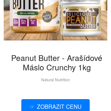
Peanut Butter - Arašídové
Máslo Crunchy 1kg
Natural Nutrition
ZOBRAZIT CENU