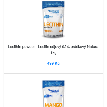
Lecithin powder - Lecitin sójový 92% práškový Natural
1kg
499 Kč