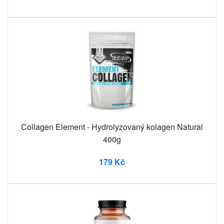
Collagen Element - Hydrolyzovaný kolagen Natural
400g
179 Kč