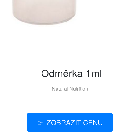
Odměrka 1ml
Natural Nutrition
ZOBRAZIT CENU