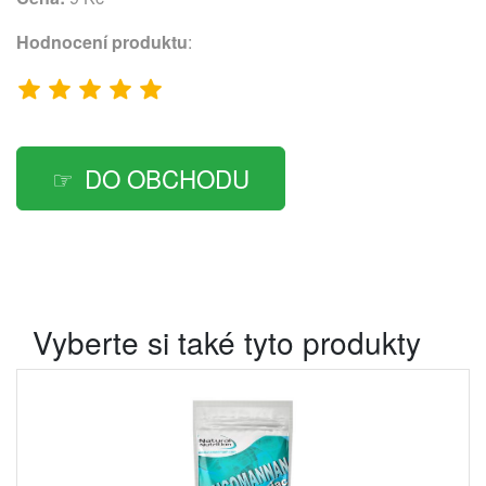
Hodnocení produktu
:
DO OBCHODU
Vyberte si také tyto produkty