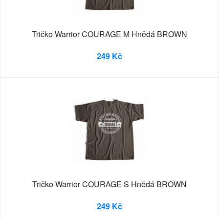
Tričko Warrior COURAGE M Hnědá BROWN
249 Kč
Tričko Warrior COURAGE S Hnědá BROWN
249 Kč