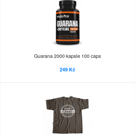
Guarana 2000 kapsle 100 caps
249 Kč