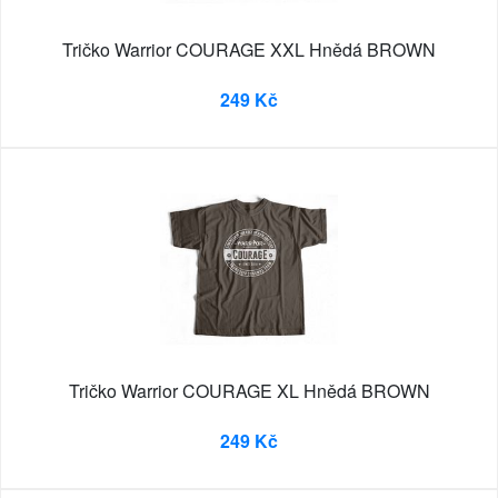
Tričko Warrior COURAGE XXL Hnědá BROWN
249 Kč
Tričko Warrior COURAGE XL Hnědá BROWN
249 Kč