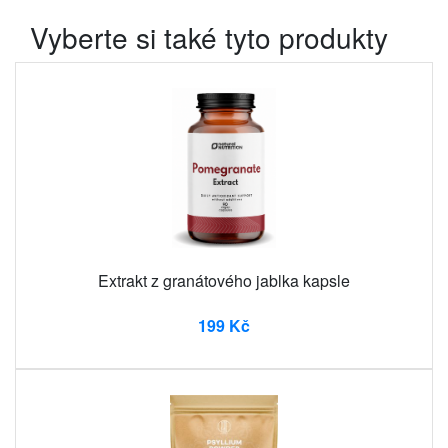
Vyberte si také tyto produkty
Extrakt z granátového jablka kapsle
199 Kč