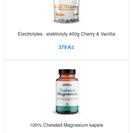
Electrolytes - elektrolyty 400g Cherry & Vanilla
379 Kč
100% Chelated Magnesium kapsle