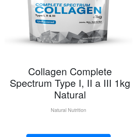
Collagen Complete
Spectrum Type I, II a III 1kg
Natural
Natural Nutrition