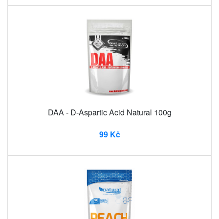
DAA - D-Aspartic Acid Natural 100g
99 Kč