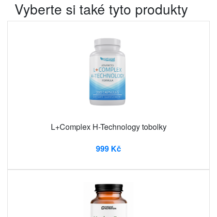
Vyberte si také tyto produkty
L+Complex H-Technology tobolky
999 Kč