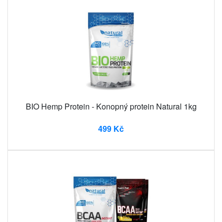
BIO Hemp Protein - Konopný protein Natural 1kg
499 Kč