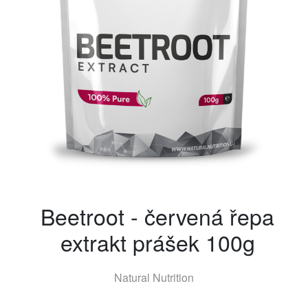
Beetroot - červená řepa
extrakt prášek 100g
Natural Nutrition