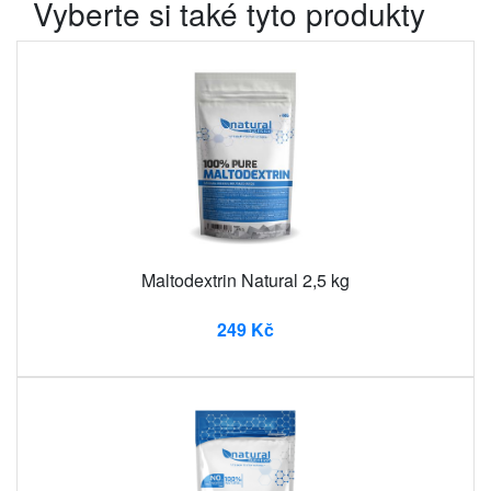
Vyberte si také tyto produkty
Maltodextrin Natural 2,5 kg
249 Kč