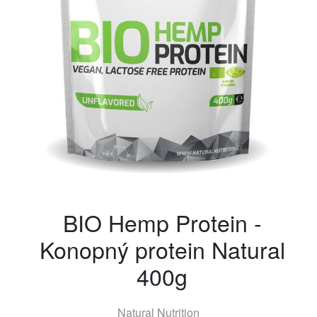
BIO Hemp Protein -
Konopný protein Natural
400g
Natural Nutrition