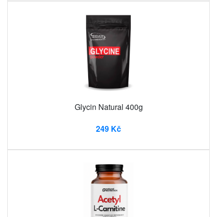
Glycin Natural 400g
249 Kč