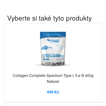
Vyberte si také tyto produkty
Collagen Complete Spectrum Type I, II a III 400g
Natural
449 Kč