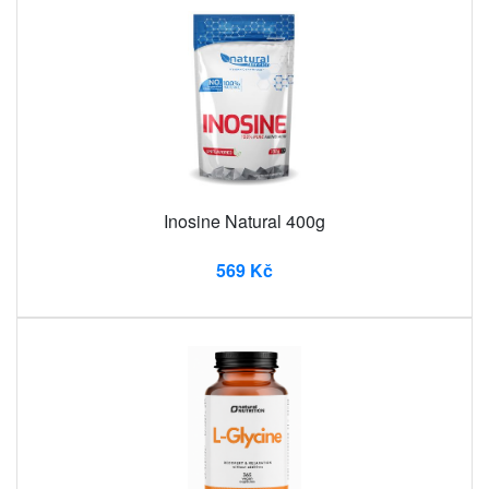
Inosine Natural 400g
569 Kč