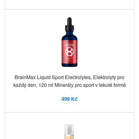
BrainMax Liquid Sport Electrolytes, Elektrolyty pro
každý den, 120 ml Minerály pro sport v tekuté formě
499 Kč