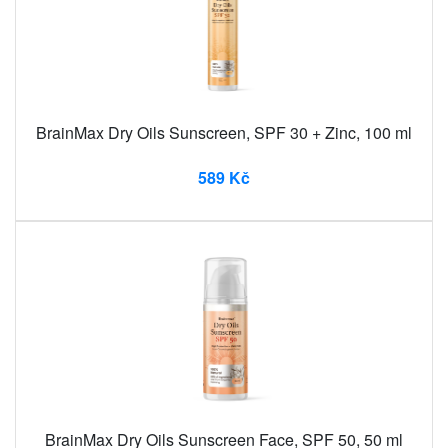
BrainMax Dry Oils Sunscreen, SPF 30 + Zinc, 100 ml
589 Kč
BrainMax Dry Oils Sunscreen Face, SPF 50, 50 ml