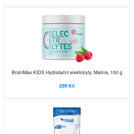
BrainMax KIDS Hydratační elektrolyty, Malina, 150 g
299 Kč