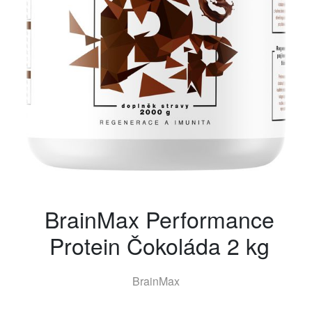
BrainMax Performance
Protein Čokoláda 2 kg
BrainMax