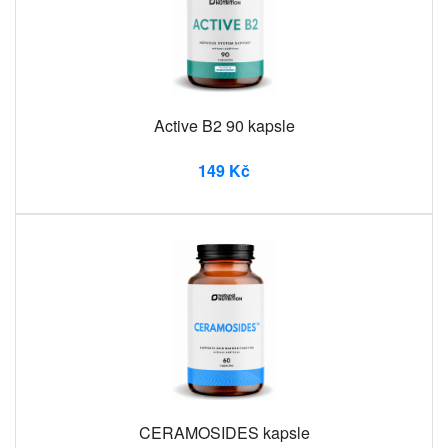
Active B2 90 kapsle
149 Kč
CERAMOSIDES kapsle